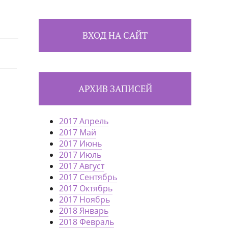
ВХОД НА САЙТ
АРХИВ ЗАПИСЕЙ
2017 Апрель
2017 Май
2017 Июнь
2017 Июль
2017 Август
2017 Сентябрь
2017 Октябрь
2017 Ноябрь
2018 Январь
2018 Февраль