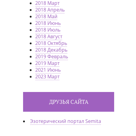
2018 Март
2018 Апрель
2018 Май
2018 Июнь
2018 Июль
2018 Август
2018 Октябрь
2018 Декабрь
2019 Февраль
2019 Март
2021 Июнь
2023 Март
ДРУЗЬЯ САЙТА
Эзотерический портал Semita