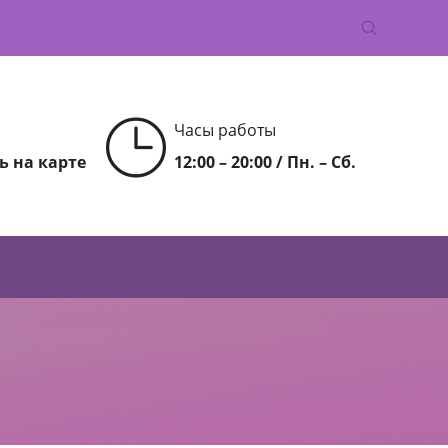
Часы работы
ь на карте
12:00 – 20:00 / Пн. – Сб.