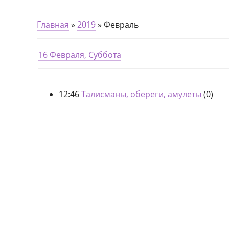
Главная
»
2019
»
Февраль
16 Февраля, Суббота
12:46
Талисманы, обереги, амулеты
(0)