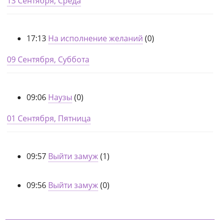
13 Сентября, Среда
17:13
На исполнение желаний
(0)
09 Сентября, Суббота
09:06
Наузы
(0)
01 Сентября, Пятница
09:57
Выйти замуж
(1)
09:56
Выйти замуж
(0)