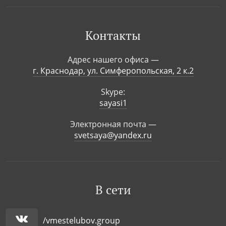
Контакты
Адрес нашего офиса —
г. Краснодар, ул. Симферопольская, 2 к.2
Skype:
sayasi1
Электронная почта —
svetsaya@yandex.ru
В сети
/vmestelubov.group