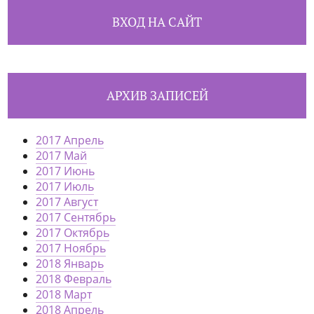
ВХОД НА САЙТ
АРХИВ ЗАПИСЕЙ
2017 Апрель
2017 Май
2017 Июнь
2017 Июль
2017 Август
2017 Сентябрь
2017 Октябрь
2017 Ноябрь
2018 Январь
2018 Февраль
2018 Март
2018 Апрель