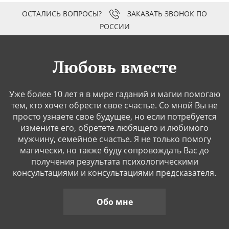
ЗАКАЗАТЬ ЗВОНОК ПО
РОССИИ
Любовь вместе
Уже более 10 лет я в мире гаданий и магии помогаю
тем, кто хочет обрести свое счастье. Со мной Вы не
просто узнаете свое будущее, но если потребуется
измените его, обретете любящего и любимого
мужчину, семейное счастье. Я не только помогу
магически, но также буду сопровождать Вас до
получения результата психологическими
консультациями и консультациями предсказателя.
Обо мне