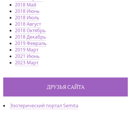
2018 Май
2018 Июнь
2018 Июль
2018 Август
2018 Октябрь
2018 Декабрь
2019 Февраль
2019 Март
2021 Июнь
2023 Март
ДРУЗЬЯ САЙТА
Эзотерический портал Semita