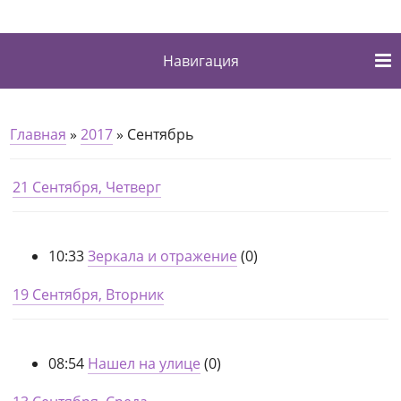
Навигация
Главная
»
2017
»
Сентябрь
21 Сентября, Четверг
10:33
Зеркала и отражение
(0)
19 Сентября, Вторник
08:54
Нашел на улице
(0)