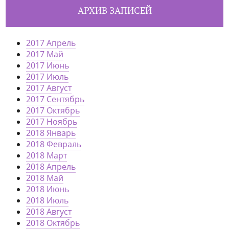
АРХИВ ЗАПИСЕЙ
2017 Апрель
2017 Май
2017 Июнь
2017 Июль
2017 Август
2017 Сентябрь
2017 Октябрь
2017 Ноябрь
2018 Январь
2018 Февраль
2018 Март
2018 Апрель
2018 Май
2018 Июнь
2018 Июль
2018 Август
2018 Октябрь