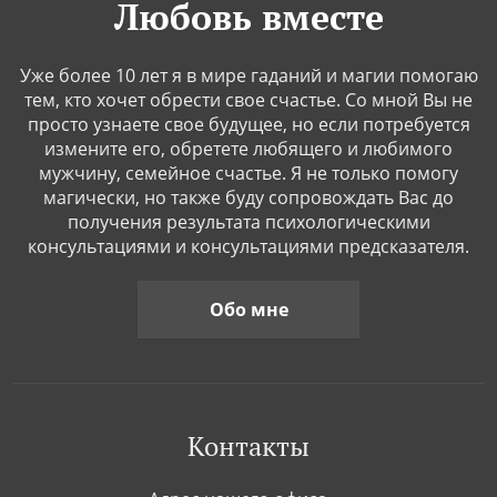
Любовь вместе
Уже более 10 лет я в мире гаданий и магии помогаю
тем, кто хочет обрести свое счастье. Со мной Вы не
просто узнаете свое будущее, но если потребуется
измените его, обретете любящего и любимого
мужчину, семейное счастье. Я не только помогу
магически, но также буду сопровождать Вас до
получения результата психологическими
консультациями и консультациями предсказателя.
Обо мне
Контакты