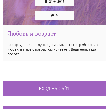
21.04.2017
0
Любовь и возраст
Всегда удивляли глупые домыслы, что потребность в
любви, в паре с возрастом исчезает. Ведь неправда
все это.
ВХОД НА САЙТ