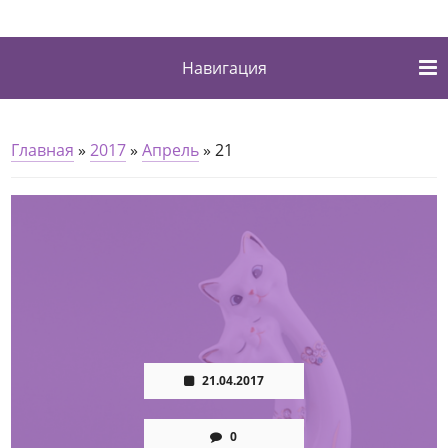
Навигация
Главная
»
2017
»
Апрель
»
21
21.04.2017
0