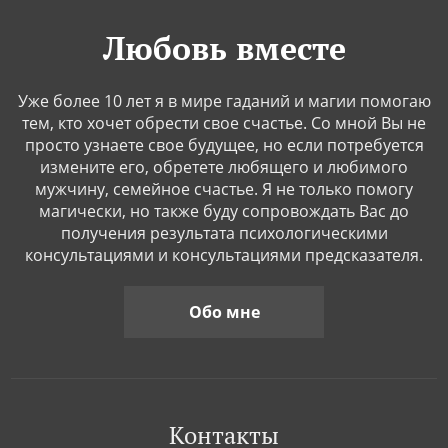
Любовь вместе
Уже более 10 лет я в мире гаданий и магии помогаю
тем, кто хочет обрести свое счастье. Со мной Вы не
просто узнаете свое будущее, но если потребуется
измените его, обретете любящего и любимого
мужчину, семейное счастье. Я не только помогу
магически, но также буду сопровождать Вас до
получения результата психологическими
консультациями и консультациями предсказателя.
Обо мне
Контакты