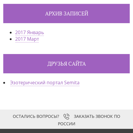
АРХИВ ЗАПИСЕЙ
2017 Январь
2017 Март
ДРУЗЬЯ САЙТА
Эзотерический портал Semita
ЗАКАЗАТЬ ЗВОНОК ПО
РОССИИ