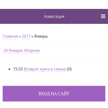
Навигация
Главная
»
2017
»
Январь
24 Января, Вторник
15:33
Возврат мужа в семью
(0)
ВХОД НА САЙТ